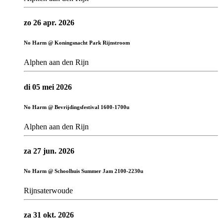
zo 26 apr. 2026
No Harm @ Koningsnacht Park Rijnstroom
Alphen aan den Rijn
di 05 mei 2026
No Harm @ Bevrijdingsfestival 1600-1700u
Alphen aan den Rijn
za 27 jun. 2026
No Harm @ Schoolhuis Summer Jam 2100-2230u
Rijnsaterwoude
za 31 okt. 2026