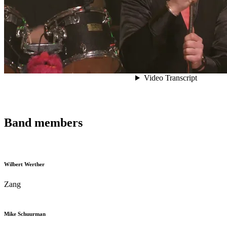
Band members
Wilbert Werther
Zang
Mike Schuurman