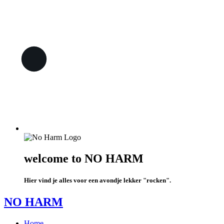
welcome to NO HARM
Hier vind je alles voor een avondje lekker "rocken".
NO HARM
Home