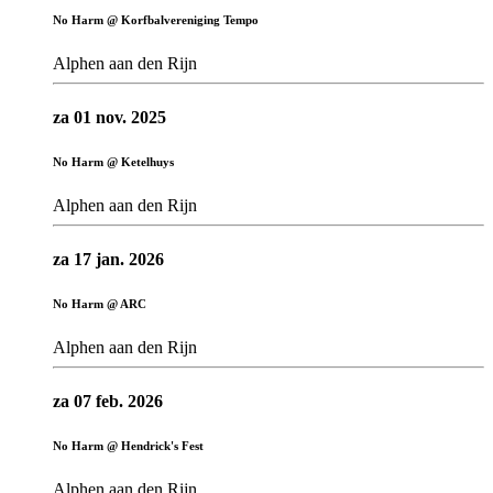
No Harm @ Korfbalvereniging Tempo
Alphen aan den Rijn
za 01 nov. 2025
No Harm @ Ketelhuys
Alphen aan den Rijn
za 17 jan. 2026
No Harm @ ARC
Alphen aan den Rijn
za 07 feb. 2026
No Harm @ Hendrick's Fest
Alphen aan den Rijn