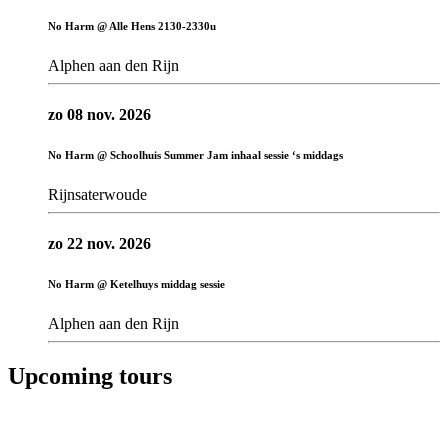
No Harm @ Alle Hens 2130-2330u
Alphen aan den Rijn
zo 08 nov. 2026
No Harm @ Schoolhuis Summer Jam inhaal sessie ‘s middags
Rijnsaterwoude
zo 22 nov. 2026
No Harm @ Ketelhuys middag sessie
Alphen aan den Rijn
Upcoming tours