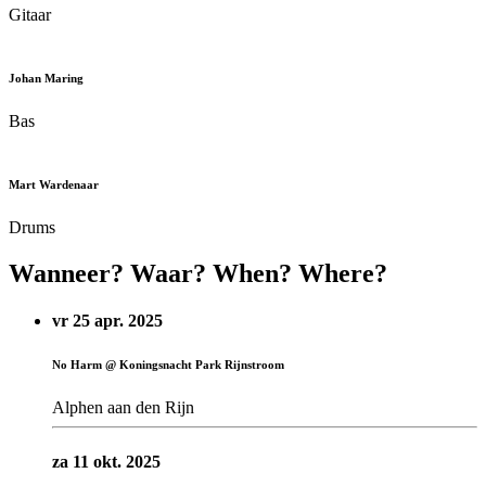
Gitaar
Johan Maring
Bas
Mart Wardenaar
Drums
Wanneer? Waar? When? Where?
vr 25 apr. 2025
No Harm @ Koningsnacht Park Rijnstroom
Alphen aan den Rijn
za 11 okt. 2025